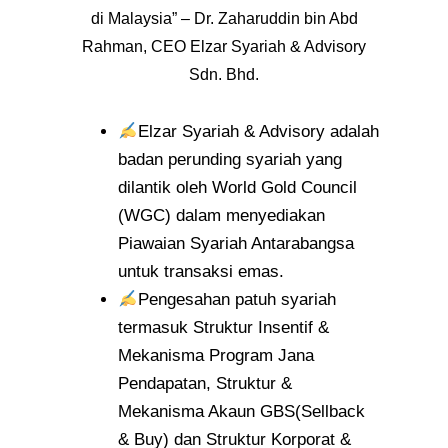
di Malaysia” – Dr. Zaharuddin bin Abd
Rahman, CEO Elzar Syariah & Advisory
Sdn. Bhd.
Elzar Syariah & Advisory adalah
badan perunding syariah yang
dilantik oleh World Gold Council
(WGC) dalam menyediakan
Piawaian Syariah Antarabangsa
untuk transaksi emas.
Pengesahan patuh syariah
termasuk Struktur Insentif &
Mekanisma Program Jana
Pendapatan, Struktur &
Mekanisma Akaun GBS(Sellback
& Buy) dan Struktur Korporat &