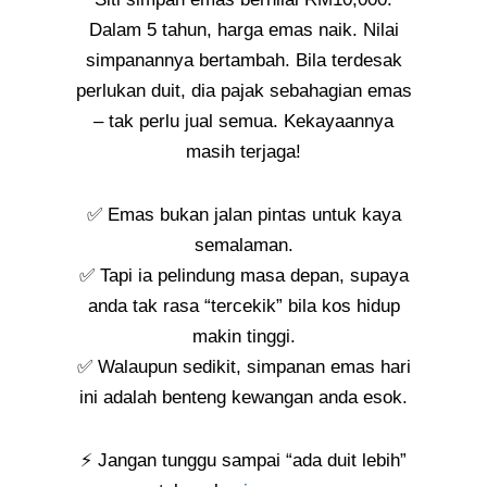
Dalam 5 tahun, harga emas naik. Nilai
simpanannya bertambah. Bila terdesak
perlukan duit, dia pajak sebahagian emas
– tak perlu jual semua. Kekayaannya
masih terjaga!
✅ Emas bukan jalan pintas untuk kaya
semalaman.
✅ Tapi ia pelindung masa depan, supaya
anda tak rasa “tercekik” bila kos hidup
makin tinggi.
✅ Walaupun sedikit, simpanan emas hari
ini adalah benteng kewangan anda esok.
⚡ Jangan tunggu sampai “ada duit lebih”