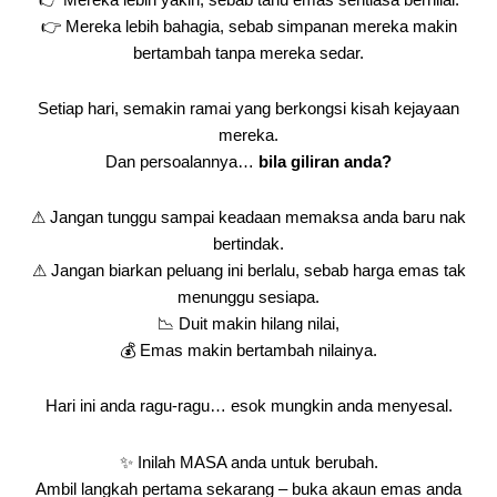
👉 Mereka lebih bahagia, sebab simpanan mereka makin
bertambah tanpa mereka sedar.
Setiap hari, semakin ramai yang berkongsi kisah kejayaan
mereka.
Dan persoalannya…
bila giliran anda?
⚠ Jangan tunggu sampai keadaan memaksa anda baru nak
bertindak.
⚠ Jangan biarkan peluang ini berlalu, sebab harga emas tak
menunggu sesiapa.
📉 Duit makin hilang nilai,
💰 Emas makin bertambah nilainya.
Hari ini anda ragu-ragu… esok mungkin anda menyesal.
✨ Inilah MASA anda untuk berubah.
Ambil langkah pertama sekarang – buka akaun emas anda