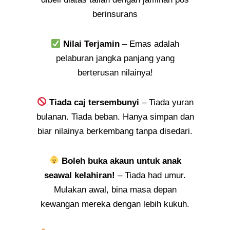
berinsurans
Nilai Terjamin
– Emas adalah
pelaburan jangka panjang yang
berterusan nilainya!
Tiada caj tersembunyi
– Tiada yuran
bulanan. Tiada beban. Hanya simpan dan
biar nilainya berkembang tanpa disedari.
Boleh buka akaun untuk anak
seawal kelahiran!
– Tiada had umur.
Mulakan awal, bina masa depan
kewangan mereka dengan lebih kukuh.