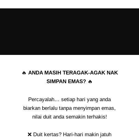
🔥
ANDA MASIH TERAGAK-AGAK NAK
SIMPAN EMAS?
🔥
Percayalah… setiap hari yang anda
biarkan berlalu tanpa menyimpan emas,
nilai duit anda semakin terhakis!
❌ Duit kertas? Hari-hari makin jatuh