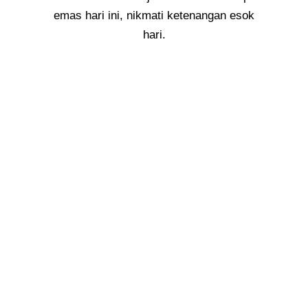
emas hari ini, nikmati ketenangan esok
hari.