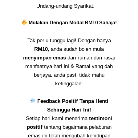
Undang-undang Syarikat.
Mulakan Dengan
Modal RM10 Sahaja!
Tak perlu tunggu lagi! Dengan hanya
RM10
, anda sudah boleh mula
menyimpan emas
dari rumah dan rasai
manfaatnya hari ini & Ramai yang dah
berjaya, anda pasti tidak mahu
ketinggalan!
Feedback Positif Tanpa Henti
Sehingga Hari Ini!
Setiap hari kami menerima
testimoni
positif
tentang bagaimana pelaburan
emas ini telah mengubah kehidupan