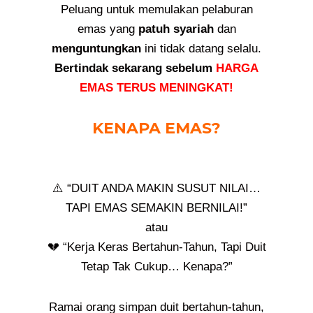
Peluang untuk memulakan pelaburan
emas yang
patuh syariah
dan
menguntungkan
ini tidak datang selalu.
Bertindak sekarang sebelum
HARGA
EMAS TERUS MENINGKAT!
KENAPA EMAS?
⚠️ “DUIT ANDA MAKIN SUSUT NILAI…
TAPI EMAS SEMAKIN BERNILAI!”
atau
💔 “Kerja Keras Bertahun-Tahun, Tapi Duit
Tetap Tak Cukup… Kenapa?”
Ramai orang simpan duit bertahun-tahun,