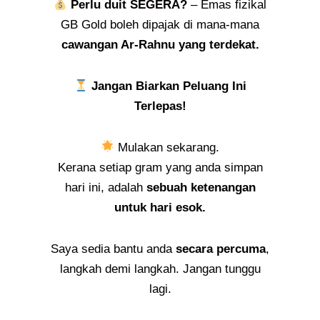
Perlu duit SEGERA?
– Emas fizikal
GB Gold boleh dipajak di mana-mana
cawangan Ar-Rahnu yang terdekat.
Jangan Biarkan Peluang Ini
Terlepas!
Mulakan sekarang.
Kerana setiap gram yang anda simpan
hari ini, adalah
sebuah ketenangan
untuk hari esok.
Saya sedia bantu anda
secara percuma
,
langkah demi langkah. Jangan tunggu
lagi.