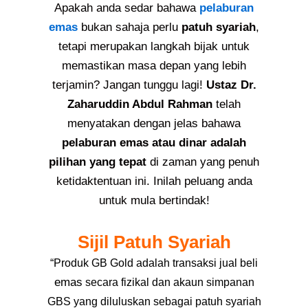
Apakah anda sedar bahawa
pelaburan
emas
bukan sahaja perlu
patuh syariah
,
tetapi merupakan langkah bijak untuk
memastikan masa depan yang lebih
terjamin? Jangan tunggu lagi!
Ustaz Dr.
Zaharuddin Abdul Rahman
telah
menyatakan dengan jelas bahawa
pelaburan emas atau dinar adalah
pilihan yang tepat
di zaman yang penuh
ketidaktentuan ini. Inilah peluang anda
untuk mula bertindak!
Sijil Patuh Syariah
“Produk GB Gold adalah transaksi jual beli
emas
secara fizikal dan akaun simpanan
GBS yang diluluskan sebagai patuh syariah