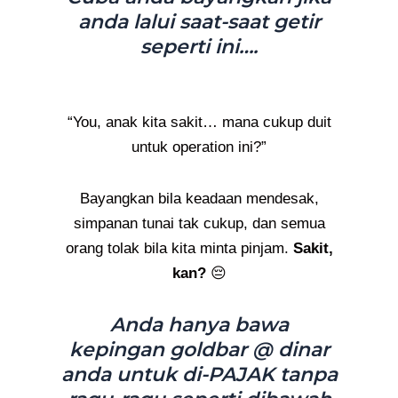
anda lalui saat-saat getir
seperti ini….
“You, anak kita sakit… mana cukup duit
untuk operation ini?”
Bayangkan bila keadaan mendesak,
simpanan tunai tak cukup, dan semua
orang tolak bila kita minta pinjam.
Sakit,
kan?
😔
Anda hanya bawa
kepingan goldbar @ dinar
anda untuk di-PAJAK tanpa